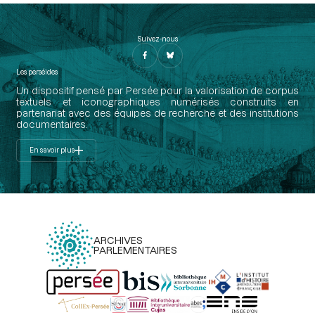
Suivez-nous
Les perséides
Un dispositif pensé par Persée pour la valorisation de corpus
textuels et iconographiques numérisés construits en
partenariat avec des équipes de recherche et des institutions
documentaires.
En savoir plus
ARCHIVES
PARLEMENTAIRES