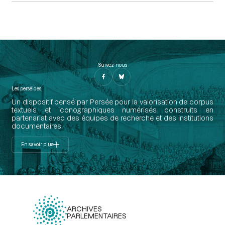
Suivez-nous
Les perséides
Un dispositif pensé par Persée pour la valorisation de corpus
textuels et iconographiques numérisés construits en
partenariat avec des équipes de recherche et des institutions
documentaires.
En savoir plus
ARCHIVES
PARLEMENTAIRES