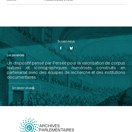
Suivez-nous
Les perséides
Un dispositif pensé par Persée pour la valorisation de corpus
textuels et iconographiques numérisés construits en
partenariat avec des équipes de recherche et des institutions
documentaires.
En savoir plus
ARCHIVES
PARLEMENTAIRES