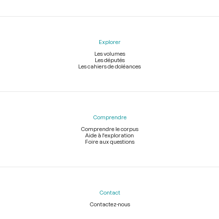
Explorer
Les volumes
Les députés
Les cahiers de doléances
Comprendre
Comprendre le corpus
Aide à l'exploration
Foire aux questions
Contact
Contactez-nous