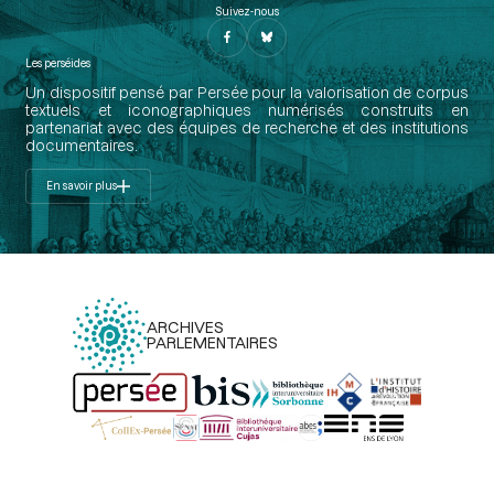
Suivez-nous
Les perséides
Un dispositif pensé par Persée pour la valorisation de corpus
textuels et iconographiques numérisés construits en
partenariat avec des équipes de recherche et des institutions
documentaires.
En savoir plus
ARCHIVES
PARLEMENTAIRES