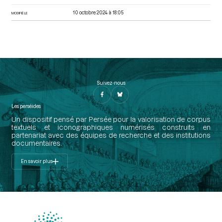
10 octobre 2024 à 18:05
MODIFIÉ LE
Suivez-nous
Les perséides
Un dispositif pensé par Persée pour la valorisation de corpus
textuels et iconographiques numérisés construits en
partenariat avec des équipes de recherche et des institutions
documentaires.
En savoir plus