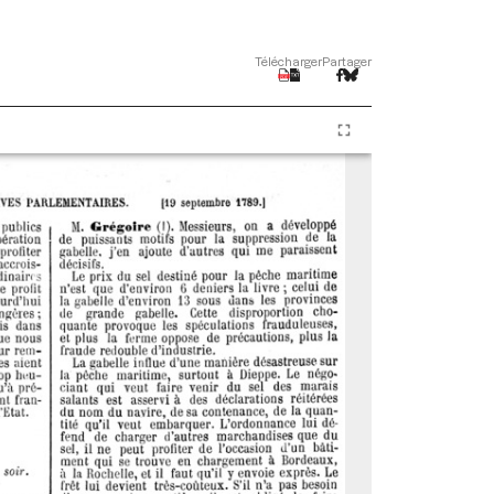
Télécharger
Partager