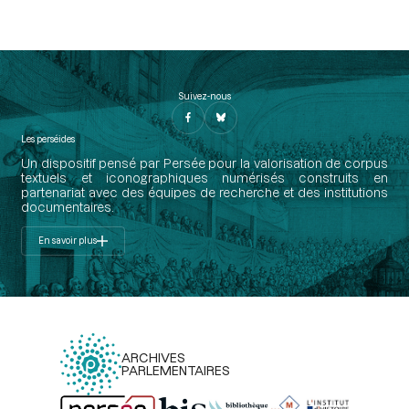
Suivez-nous
Les perséides
Un dispositif pensé par Persée pour la valorisation de corpus
textuels et iconographiques numérisés construits en
partenariat avec des équipes de recherche et des institutions
documentaires.
En savoir plus
ARCHIVES
PARLEMENTAIRES