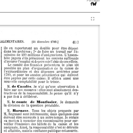
Partager