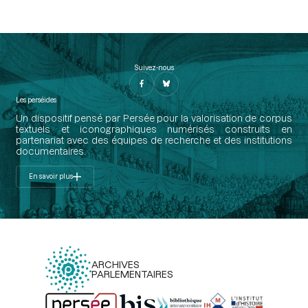
Suivez-nous
Les perséides
Un dispositif pensé par Persée pour la valorisation de corpus
textuels et iconographiques numérisés construits en
partenariat avec des équipes de recherche et des institutions
documentaires.
En savoir plus
ARCHIVES
PARLEMENTAIRES