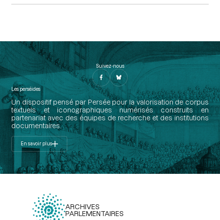
Suivez-nous
Les perséides
Un dispositif pensé par Persée pour la valorisation de corpus
textuels et iconographiques numérisés construits en
partenariat avec des équipes de recherche et des institutions
documentaires.
En savoir plus
ARCHIVES
PARLEMENTAIRES