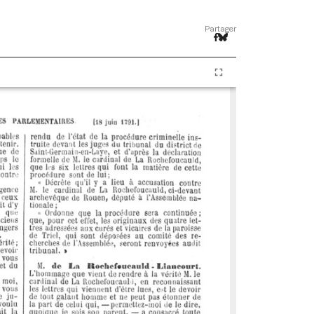
Partager