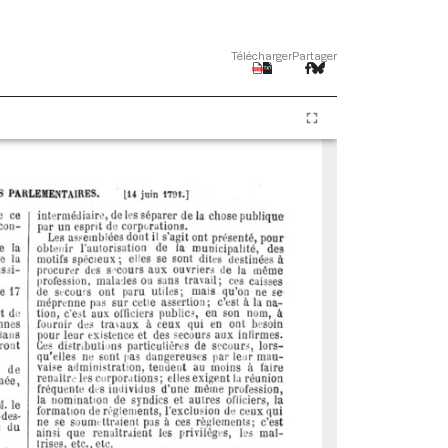
Télécharger
Partager