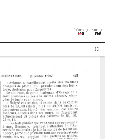
Télécharger
Partager