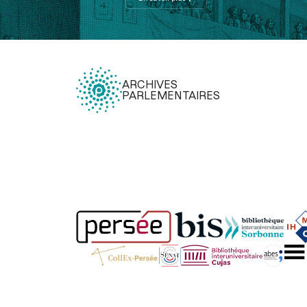
ARCHIVES
PARLEMENTAIRES