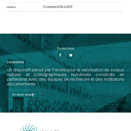
10 octobre 2024 à 23:27
MODIFIÉ LE
Suivez-nous
Les perséides
Un dispositif pensé par Persée pour la valorisation de corpus
textuels et iconographiques numérisés construits en
partenariat avec des équipes de recherche et des institutions
documentaires.
En savoir plus