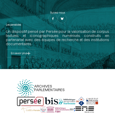
Suivez-nous
Les perséides
Un dispositif pensé par Persée pour la valorisation de corpus
textuels et iconographiques numérisés construits en
partenariat avec des équipes de recherche et des institutions
documentaires.
En savoir plus
ARCHIVES
PARLEMENTAIRES