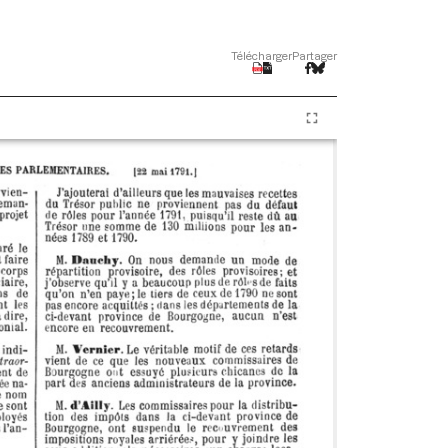
Télécharger
Partager