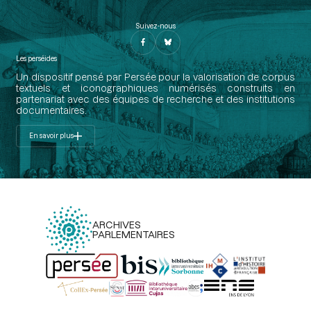
Suivez-nous
Les perséides
Un dispositif pensé par Persée pour la valorisation de corpus
textuels et iconographiques numérisés construits en
partenariat avec des équipes de recherche et des institutions
documentaires.
En savoir plus
ARCHIVES
PARLEMENTAIRES