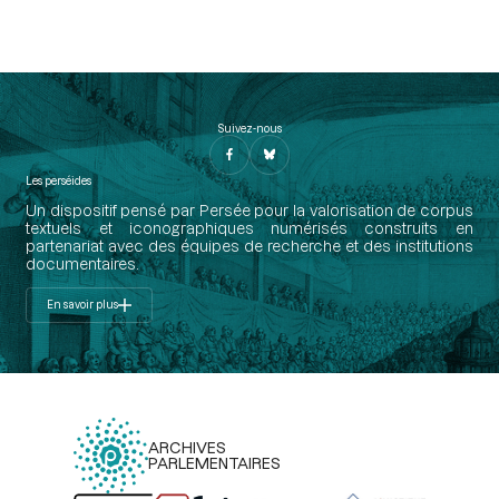
Suivez-nous
Les perséides
Un dispositif pensé par Persée pour la valorisation de corpus
textuels et iconographiques numérisés construits en
partenariat avec des équipes de recherche et des institutions
documentaires.
En savoir plus
ARCHIVES
PARLEMENTAIRES