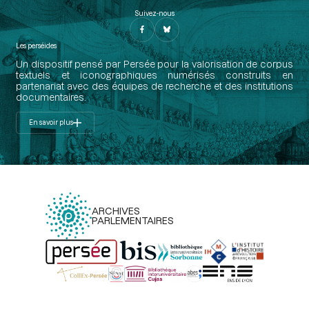
Suivez-nous
Les perséides
Un dispositif pensé par Persée pour la valorisation de corpus
textuels et iconographiques numérisés construits en
partenariat avec des équipes de recherche et des institutions
documentaires.
En savoir plus
ARCHIVES
PARLEMENTAIRES