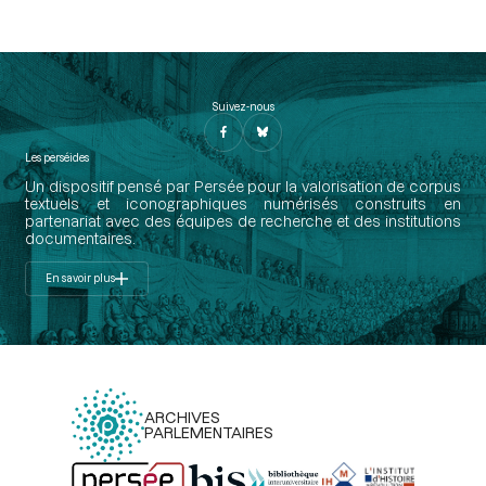
Suivez-nous
Les perséides
Un dispositif pensé par Persée pour la valorisation de corpus
textuels et iconographiques numérisés construits en
partenariat avec des équipes de recherche et des institutions
documentaires.
En savoir plus
ARCHIVES
PARLEMENTAIRES