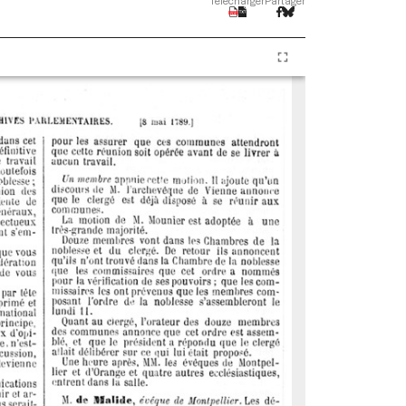
Télécharger
Partager