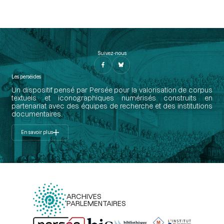
Suivez-nous
Les perséides
Un dispositif pensé par Persée pour la valorisation de corpus
textuels et iconographiques numérisés construits en
partenariat avec des équipes de recherche et des institutions
documentaires.
En savoir plus
ARCHIVES
PARLEMENTAIRES