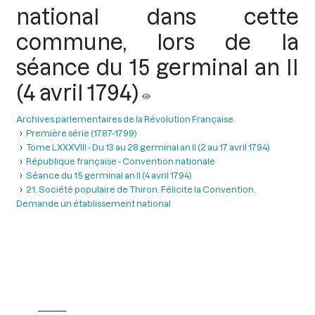
national dans cette
commune, lors de la
séance du 15 germinal an II
(4 avril 1794)
Archives parlementaires de la Révolution Française
Première série (1787-1799)
Tome LXXXVIII - Du 13 au 28 germinal an II (2 au 17 avril 1794)
République française - Convention nationale
Séance du 15 germinal an Il (4 avril 1794)
21. Société populaire de Thiron. Félicite la Convention.
Demande un établissement national