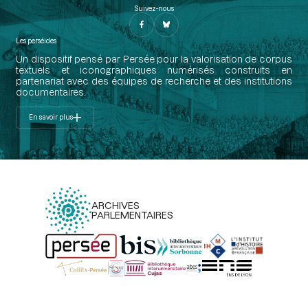
Suivez-nous
Les perséides
Un dispositif pensé par Persée pour la valorisation de corpus
textuels et iconographiques numérisés construits en
partenariat avec des équipes de recherche et des institutions
documentaires.
En savoir plus
ARCHIVES
PARLEMENTAIRES