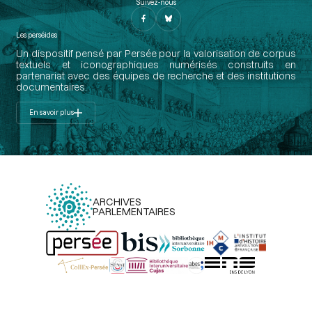
Suivez-nous
Les perséides
Un dispositif pensé par Persée pour la valorisation de corpus
textuels et iconographiques numérisés construits en
partenariat avec des équipes de recherche et des institutions
documentaires.
En savoir plus
ARCHIVES
PARLEMENTAIRES