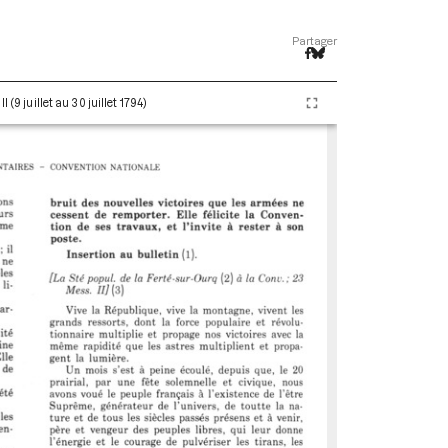
Partager
(9 juillet au 30 juillet 1794)