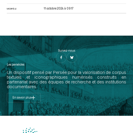
11 octobre 2024 à 09:17
MODIFIÉ LE
Suivez-nous
Les perséides
Un dispositif pensé par Persée pour la valorisation de corpus
textuels et iconographiques numérisés construits en
partenariat avec des équipes de recherche et des institutions
documentaires.
En savoir plus