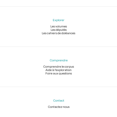
Explorer
Les volumes
Les députés
Les cahiers de doléances
Comprendre
Comprendre le corpus
Aide à l'exploration
Foire aux questions
Contact
Contactez-nous