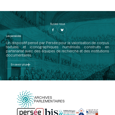
Suivez-nous
Les perséides
Un dispositif pensé par Persée pour la valorisation de corpus
textuels et iconographiques numérisés construits en
partenariat avec des équipes de recherche et des institutions
documentaires.
En savoir plus
ARCHIVES
PARLEMENTAIRES