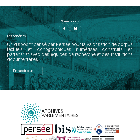
Suivez-nous
Les perséides
Un dispositif pensé par Persée pour la valorisation de corpus
textuels et iconographiques numérisés construits en
partenariat avec des équipes de recherche et des institutions
documentaires.
En savoir plus
ARCHIVES
PARLEMENTAIRES