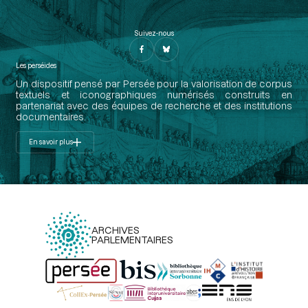
Suivez-nous
Les perséides
Un dispositif pensé par Persée pour la valorisation de corpus
textuels et iconographiques numérisés construits en
partenariat avec des équipes de recherche et des institutions
documentaires.
En savoir plus
ARCHIVES
PARLEMENTAIRES