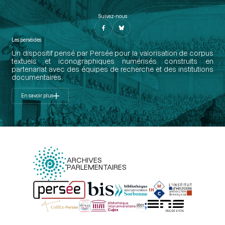
Suivez-nous
Les perséides
Un dispositif pensé par Persée pour la valorisation de corpus
textuels et iconographiques numérisés construits en
partenariat avec des équipes de recherche et des institutions
documentaires.
En savoir plus
ARCHIVES
PARLEMENTAIRES