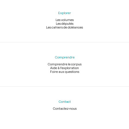
Explorer
Les volumes
Les députés
Les cahiers de doléances
Comprendre
Comprendre le corpus
Aide à l'exploration
Foire aux questions
Contact
Contactez-nous