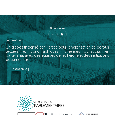
Suivez-nous
Les perséides
Un dispositif pensé par Persée pour la valorisation de corpus
textuels et iconographiques numérisés construits en
partenariat avec des équipes de recherche et des institutions
documentaires.
En savoir plus
ARCHIVES
PARLEMENTAIRES