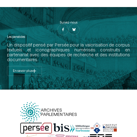
Suivez-nous
Les perséides
Un dispositif pensé par Persée pour la valorisation de corpus
textuels et iconographiques numérisés construits en
partenariat avec des équipes de recherche et des institutions
documentaires.
En savoir plus
ARCHIVES
PARLEMENTAIRES