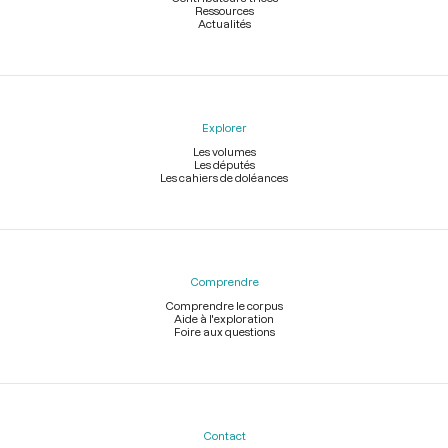
Ressources
Actualités
Explorer
Les volumes
Les députés
Les cahiers de doléances
Comprendre
Comprendre le corpus
Aide à l'exploration
Foire aux questions
Contact