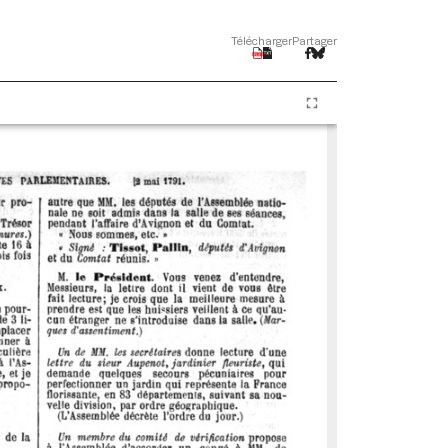
Télécharger
Partager