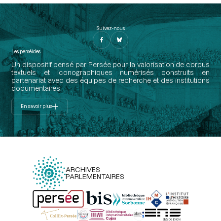
Suivez-nous
Les perséides
Un dispositif pensé par Persée pour la valorisation de corpus
textuels et iconographiques numérisés construits en
partenariat avec des équipes de recherche et des institutions
documentaires.
En savoir plus
ARCHIVES
PARLEMENTAIRES