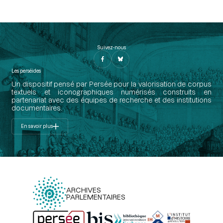
Suivez-nous
Les perséides
Un dispositif pensé par Persée pour la valorisation de corpus
textuels et iconographiques numérisés construits en
partenariat avec des équipes de recherche et des institutions
documentaires.
En savoir plus
ARCHIVES
PARLEMENTAIRES