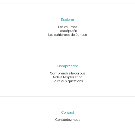
Explorer
Les volumes
Les députés
Les cahiers de doléances
Comprendre
Comprendre le corpus
Aide à l'exploration
Foire aux questions
Contact
Contactez-nous