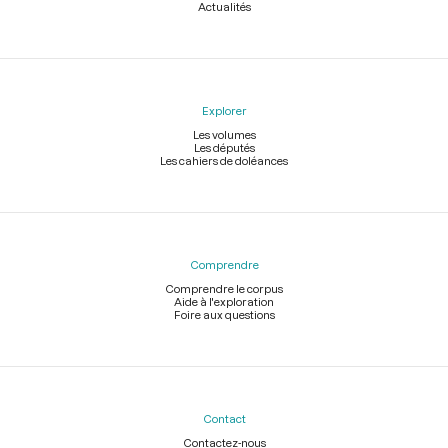
Actualités
Explorer
Les volumes
Les députés
Les cahiers de doléances
Comprendre
Comprendre le corpus
Aide à l'exploration
Foire aux questions
Contact
Contactez-nous