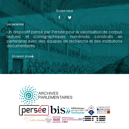
Suivez-nous
Les perséides
Un dispositif pensé par Persée pour la valorisation de corpus
textuels et iconographiques numérisés construits en
partenariat avec des équipes de recherche et des institutions
documentaires.
En savoir plus
ARCHIVES
PARLEMENTAIRES