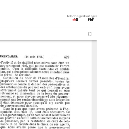
Télécharger
Partager