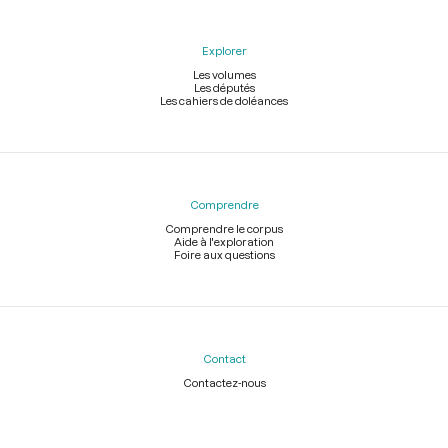
Explorer
Les volumes
Les députés
Les cahiers de doléances
Comprendre
Comprendre le corpus
Aide à l'exploration
Foire aux questions
Contact
Contactez-nous