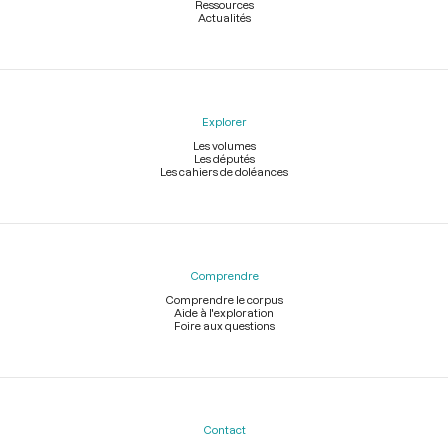
Ressources
Actualités
Explorer
Les volumes
Les députés
Les cahiers de doléances
Comprendre
Comprendre le corpus
Aide à l'exploration
Foire aux questions
Contact