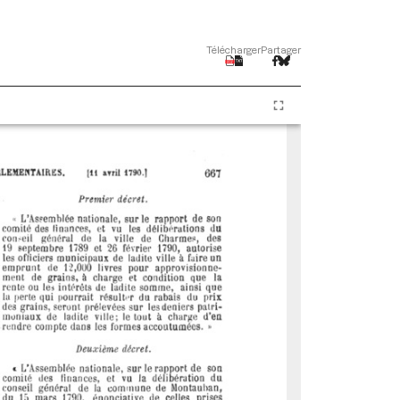
Télécharger
Partager