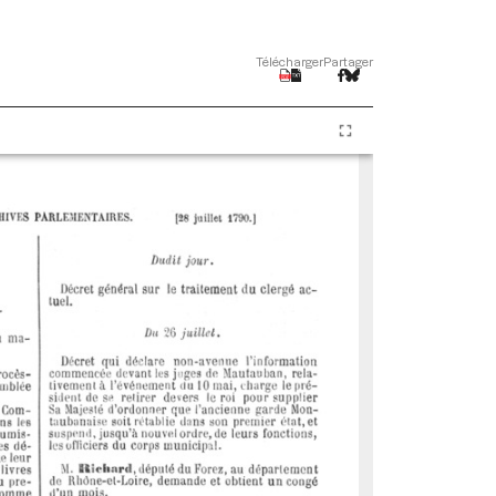
Télécharger
Partager