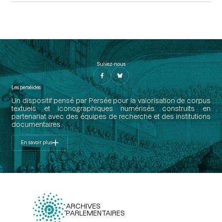
Suivez-nous
Les perséides
Un dispositif pensé par Persée pour la valorisation de corpus
textuels et iconographiques numérisés construits en
partenariat avec des équipes de recherche et des institutions
documentaires.
En savoir plus
ARCHIVES
PARLEMENTAIRES