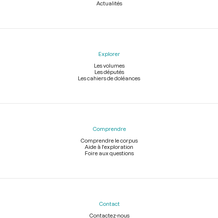
Actualités
Explorer
Les volumes
Les députés
Les cahiers de doléances
Comprendre
Comprendre le corpus
Aide à l'exploration
Foire aux questions
Contact
Contactez-nous