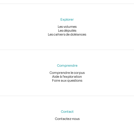
Explorer
Les volumes
Les députés
Les cahiers de doléances
Comprendre
Comprendre le corpus
Aide à l'exploration
Foire aux questions
Contact
Contactez-nous